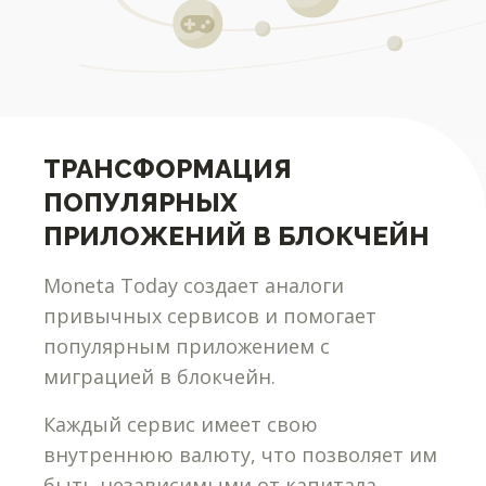
ТРАНСФОРМАЦИЯ
ПОПУЛЯРНЫХ
ПРИЛОЖЕНИЙ В БЛОКЧЕЙН
Moneta Today создает аналоги
привычных сервисов и помогает
популярным приложением с
миграцией в блокчейн.
Каждый сервис имеет свою
внутреннюю валюту, что позволяет им
быть независимыми от капитала