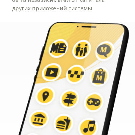
других приложений системы